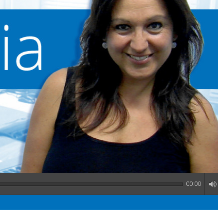
00:00