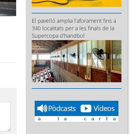
El pavelló amplia l’aforament fins a
340 localitats per a les finals de la
Supercopa d’handbol