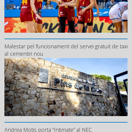
Malestar pel funcionament del servei gratuït de taxi
al cementiri nou
Andrea Motis porta “Intimate” al NEC