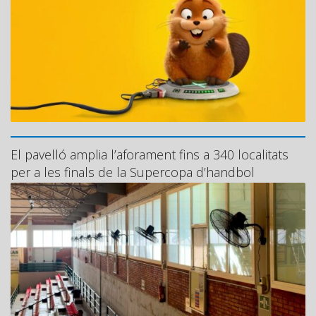
El pavelló amplia l’aforament fins a 340 localitats
per a les finals de la Supercopa d’handbol