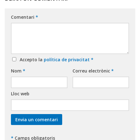
Comentari
*
Accepto la
política de privacitat
*
Nom
*
Correu electrònic
*
Lloc web
*
Camps obligatoris