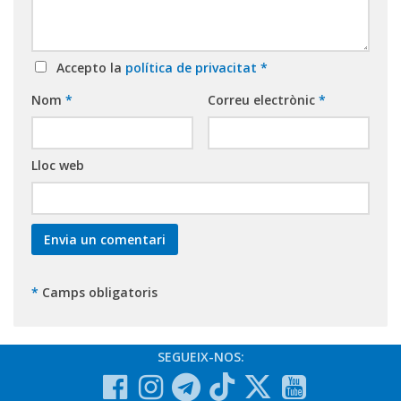
Accepto la
política de privacitat
*
Nom
*
Correu electrònic
*
Lloc web
*
Camps obligatoris
SEGUEIX-NOS: