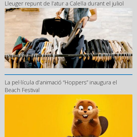
Lleuger repunt de l’atur a Calella durant el juliol
La pel·lícula d’animació “Hoppers” inaugura el
Beach Festival