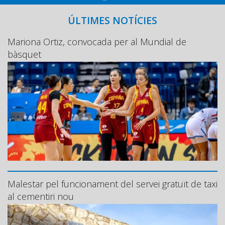
ÚLTIMES NOTÍCIES
Mariona Ortiz, convocada per al Mundial de
bàsquet
Malestar pel funcionament del servei gratuït de taxi
al cementiri nou