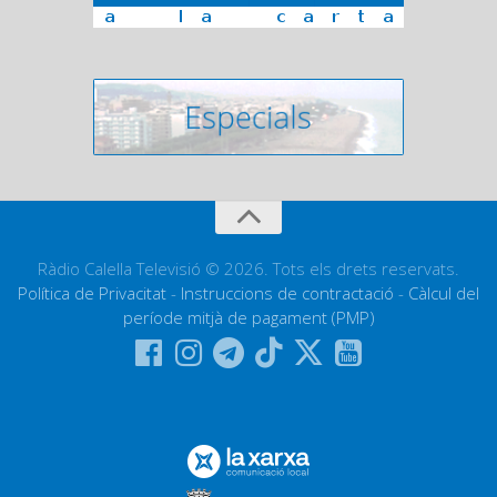
Ràdio Calella Televisió © 2026. Tots els drets reservats.
Política de Privacitat
-
Instruccions de contractació
-
Càlcul del
període mitjà de pagament (PMP)