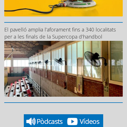
El pavelló amplia l’aforament fins a 340 localitats
per a les finals de la Supercopa d’handbol