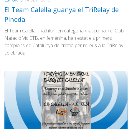
El Team Calella guanya el TriRelay de
Pineda
El Team Calella Triathlon, en categoria masculina, i el Club
Natació Vic ETB, en femenina, han estat els primers
campions de Catalunya del triatló per relleus a la TriRelay
celebrada…