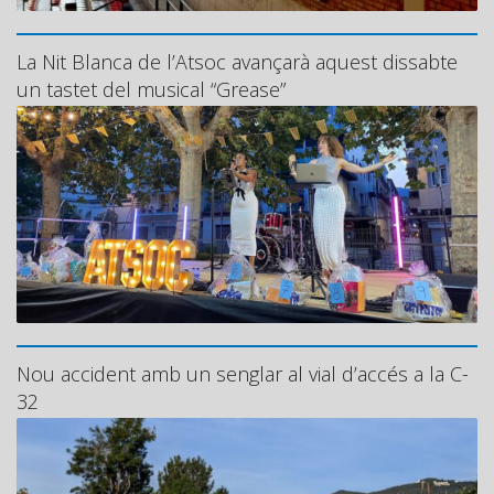
La Nit Blanca de l’Atsoc avançarà aquest dissabte
un tastet del musical “Grease”
Nou accident amb un senglar al vial d’accés a la C-
32