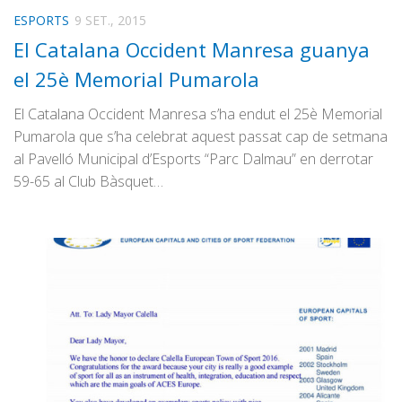
ESPORTS
9 SET., 2015
El Catalana Occident Manresa guanya
el 25è Memorial Pumarola
El Catalana Occident Manresa s’ha endut el 25è Memorial
Pumarola que s’ha celebrat aquest passat cap de setmana
al Pavelló Municipal d’Esports “Parc Dalmau” en derrotar
59-65 al Club Bàsquet…