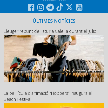
ÚLTIMES NOTÍCIES
Lleuger repunt de l’atur a Calella durant el juliol
La pel·lícula d’animació “Hoppers” inaugura el
Beach Festival