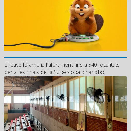
El pavelló amplia l’aforament fins a 340 localitats
per a les finals de la Supercopa d’handbol