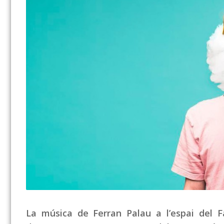
La música de Ferran Palau a l’espai del F