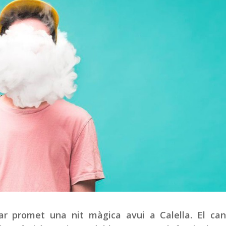
ar promet una nit màgica avui a Calella. El can