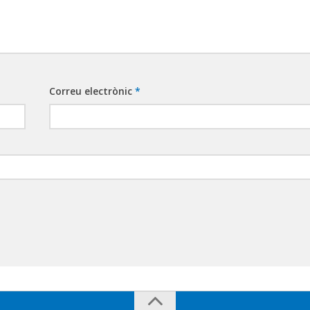
Correu electrònic
*