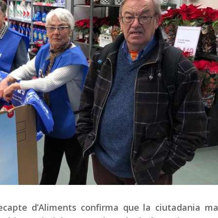
Recapte d’Aliments confirma que la ciutadania ma