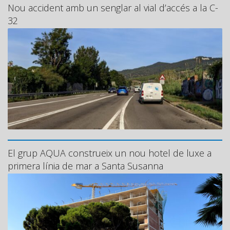
Nou accident amb un senglar al vial d’accés a la C-
32
El grup AQUA construeix un nou hotel de luxe a
primera línia de mar a Santa Susanna