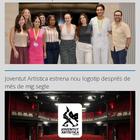
Joventut Artística estrena nou logotip després de
més de mig segle