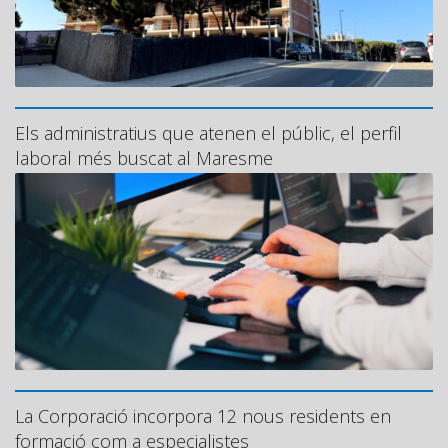
Els administratius que atenen el públic, el perfil
laboral més buscat al Maresme
La Corporació incorpora 12 nous residents en
formació com a especialistes