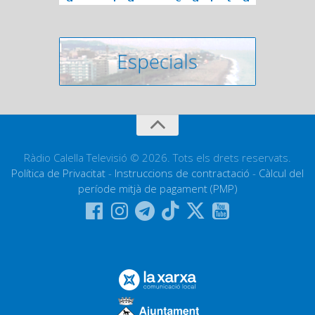
Ràdio Calella Televisió © 2026. Tots els drets reservats.
Política de Privacitat
-
Instruccions de contractació
-
Càlcul del
període mitjà de pagament (PMP)