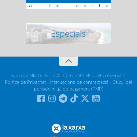
Ràdio Calella Televisió © 2026. Tots els drets reservats.
Política de Privacitat
-
Instruccions de contractació
-
Càlcul del
període mitjà de pagament (PMP)