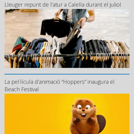
Lleuger repunt de l’atur a Calella durant el juliol
La pel·lícula d’animació “Hoppers” inaugura el
Beach Festival