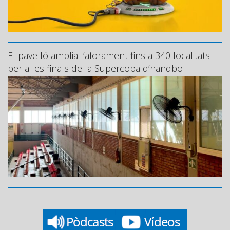
El pavelló amplia l’aforament fins a 340 localitats
per a les finals de la Supercopa d’handbol