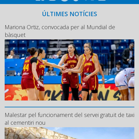
ÚLTIMES NOTÍCIES
Mariona Ortiz, convocada per al Mundial de
bàsquet
Malestar pel funcionament del servei gratuït de taxi
al cementiri nou