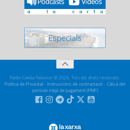
Ràdio Calella Televisió © 2026. Tots els drets reservats.
Política de Privacitat
-
Instruccions de contractació
-
Càlcul del
període mitjà de pagament (PMP)