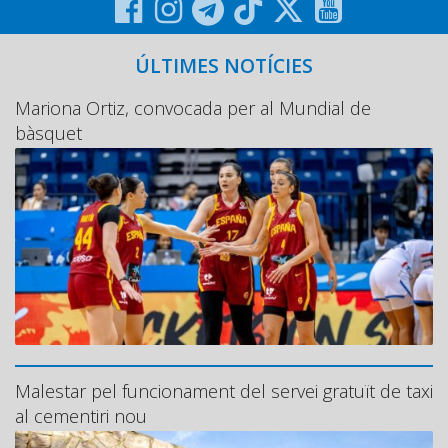
ÚLTIMES NOTÍCIES
Mariona Ortiz, convocada per al Mundial de
bàsquet
Malestar pel funcionament del servei gratuït de taxi
al cementiri nou