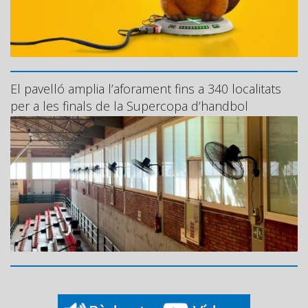
El pavelló amplia l’aforament fins a 340 localitats
per a les finals de la Supercopa d’handbol