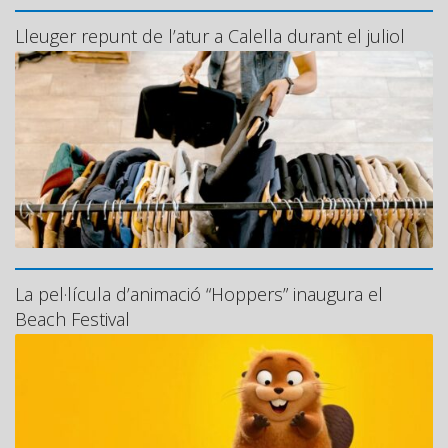
Lleuger repunt de l’atur a Calella durant el juliol
La pel·lícula d’animació “Hoppers” inaugura el
Beach Festival