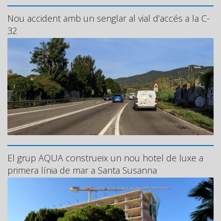
Nou accident amb un senglar al vial d’accés a la C-
32
El grup AQUA construeix un nou hotel de luxe a
primera línia de mar a Santa Susanna