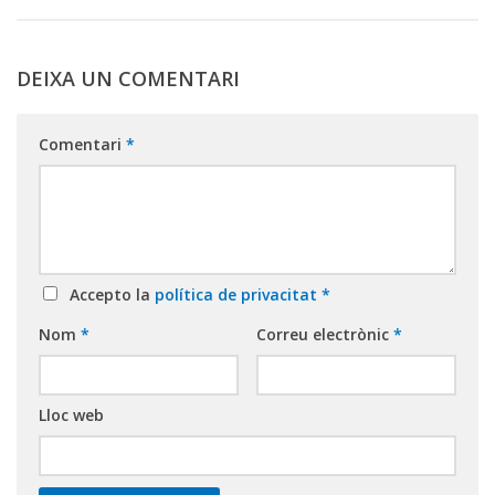
DEIXA UN COMENTARI
Comentari
*
Accepto la
política de privacitat
*
Nom
*
Correu electrònic
*
Lloc web