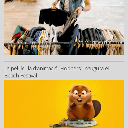
La pel·lícula d’animació “Hoppers” inaugura el
Beach Festival