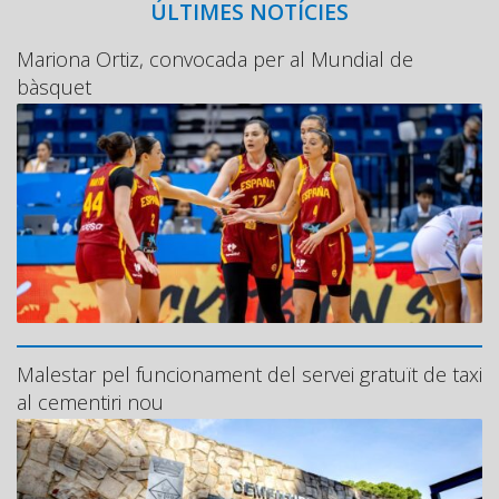
ÚLTIMES NOTÍCIES
Mariona Ortiz, convocada per al Mundial de
bàsquet
Malestar pel funcionament del servei gratuït de taxi
al cementiri nou