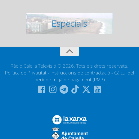
Ràdio Calella Televisió © 2026. Tots els drets reservats.
Política de Privacitat
-
Instruccions de contractació
-
Càlcul del
període mitjà de pagament (PMP)