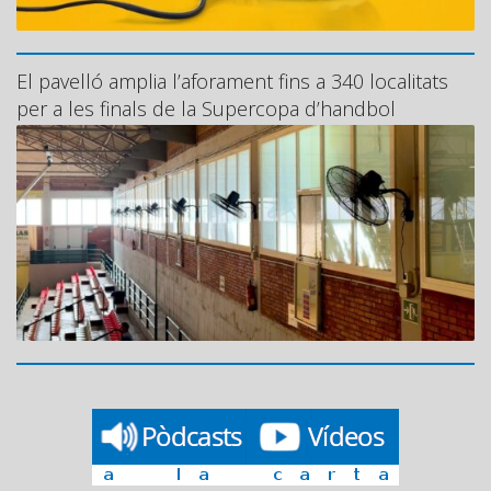
El pavelló amplia l’aforament fins a 340 localitats
per a les finals de la Supercopa d’handbol