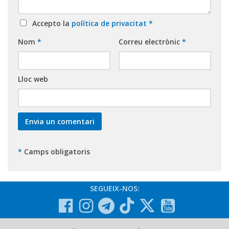
Accepto la
política de privacitat
*
Nom
*
Correu electrònic
*
Lloc web
*
Camps obligatoris
SEGUEIX-NOS: