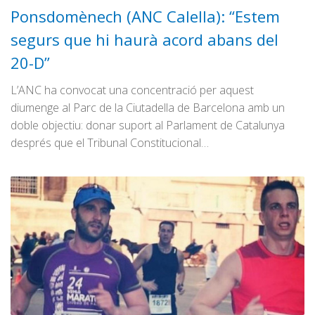
Ponsdomènech (ANC Calella): “Estem
segurs que hi haurà acord abans del
20-D”
L’ANC ha convocat una concentració per aquest
diumenge al Parc de la Ciutadella de Barcelona amb un
doble objectiu: donar suport al Parlament de Catalunya
després que el Tribunal Constitucional…