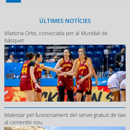
ÚLTIMES NOTÍCIES
Mariona Ortiz, convocada per al Mundial de
bàsquet
Malestar pel funcionament del servei gratuït de taxi
al cementiri nou