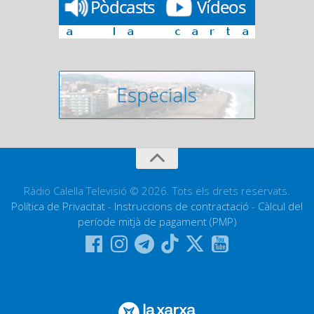
Ràdio Calella Televisió © 2026. Tots els drets reservats.
Política de Privacitat
-
Instruccions de contractació
-
Càlcul del
període mitjà de pagament (PMP)