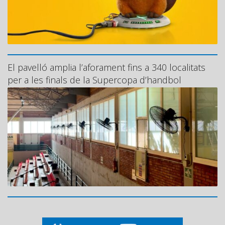
El pavelló amplia l’aforament fins a 340 localitats
per a les finals de la Supercopa d’handbol