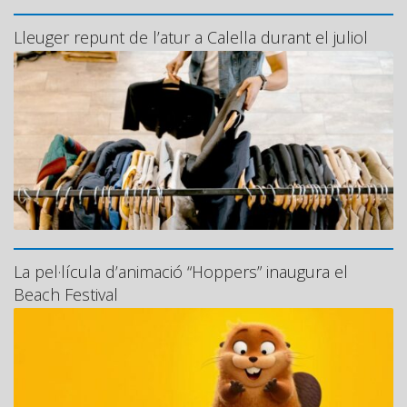
Lleuger repunt de l’atur a Calella durant el juliol
La pel·lícula d’animació “Hoppers” inaugura el
Beach Festival