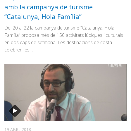
amb la campanya de turisme
“Catalunya, Hola Família”
Del 20 al 22 la campanya de turisme “Catalunya, Hola
Família” proposa més de 150 activitats lúdiques i culturals
en dos caps de setmana. Les destinacions de costa
celebren les…
19 ABR., 2018