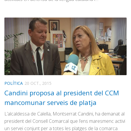
POLÍTICA
20 OCT., 2015
Candini proposa al president del CCM
mancomunar serveis de platja
L’alcaldessa de Calella, Montserrat Candini, ha demanat al
president del Consell Comarcal que l’ens maresmenc activi
un servei conjunt per a totes les platges de la comarca.