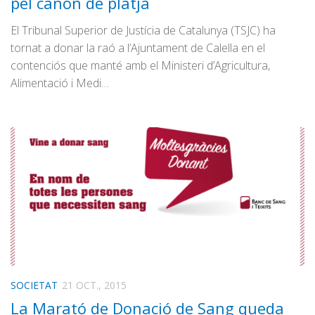
pel cànon de platja
El Tribunal Superior de Justícia de Catalunya (TSJC) ha
tornat a donar la raó a l’Ajuntament de Calella en el
contenciós que manté amb el Ministeri d’Agricultura,
Alimentació i Medi…
SOCIETAT
21 OCT., 2015
La Marató de Donació de Sang queda