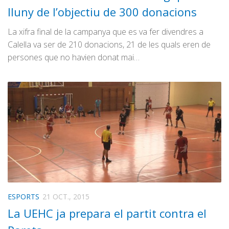
lluny de l’objectiu de 300 donacions
La xifra final de la campanya que es va fer divendres a
Calella va ser de 210 donacions, 21 de les quals eren de
persones que no havien donat mai…
ESPORTS
21 OCT., 2015
La UEHC ja prepara el partit contra el